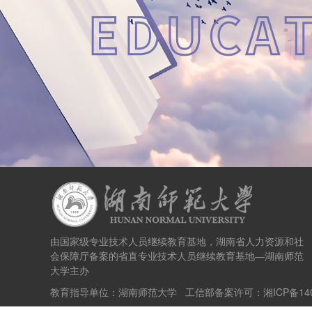
由国家级专业技术人员继续教育基地，湖南省人力资源和社
会保障厅备案的省直专业技术人员继续教育基地—湖南师范
大学主办
教育指导单位：湖南师范大学 工信部备案许可：
湘ICP备14