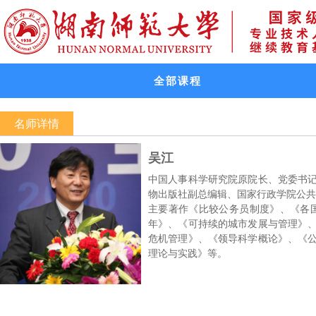
全部课程
名师详情
吴江
中国人事科学研究院原院长、党委书
物出版社副总编辑、国家行政学院公共
主要著作《比较公务员制度》、《各
年》、《可持续的城市发展与管理》
危机管理》、《领导科学概论》、《
理论与实践》等。