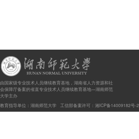
由国家级专业技术人员继续教育基地，湖南省人力资源和社
会保障厅备案的省直专业技术人员继续教育基地—湖南师范
大学主办
教育指导单位：湖南师范大学 工信部备案许可：
湘ICP备14009182号-2