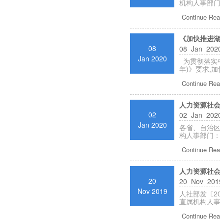
机构人事部门
Continue Rea
《加快推进湖
08
08 Jan 2020
Jan 2020
为贯彻落实中
年)》要求,
Continue Rea
人力资源社会
02
02 Jan 2020
Jan 2020
各省、自治区
构人事部门：
Continue Rea
人力资源社会
20
20 Nov 2019
Nov 2019
人社部发〔2
直属机构人事
Continue Rea