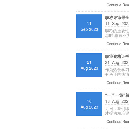
Continue Rea
职称评审最
11
11 Sep 2023
Sep 2023
职称的重要性
息时 总有不
Continue Rea
职业资格证书
21
21 Aug 2023
Aug 2023
作为热爱学习
有考证的热情
Continue Rea
“一产一策”
18
18 Aug 2023
Aug 2023
近日，我们印
才提供精准评
Continue Rea