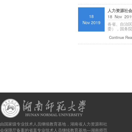
人力资源社会
18
18 Nov 2019
Nov 2019
各省、自治
委），国务院
Continue Rea
由国家级专业技术人员继续教育基地，湖南省人力资源和社
会保障厅备案的省直专业技术人员继续教育基地—湖南师范