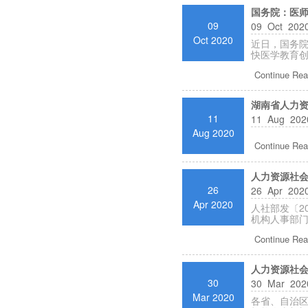
国务院：医
09
09 Oct 2020
Oct 2020
近日，国务院
快医学教育创
Continue Rea
湖南省人力
11
11 Aug 2020
Aug 2020
Continue Rea
人力资源社会
26
26 Apr 2020
Apr 2020
人社部发〔2
机构人事部门
Continue Rea
人力资源社会
30
30 Mar 2020
Mar 2020
各省、自治