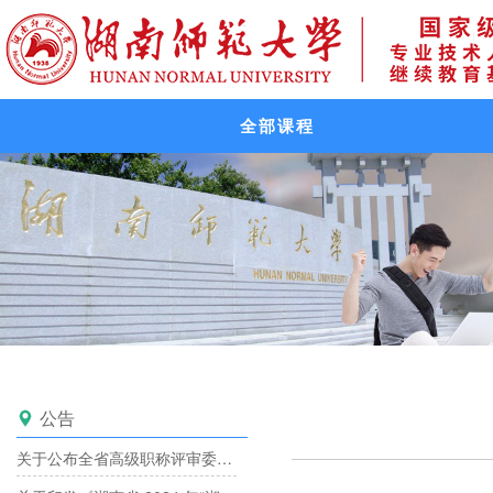
全部课程
公告

关于公布全省高级职称评审委员会备案目录的通知