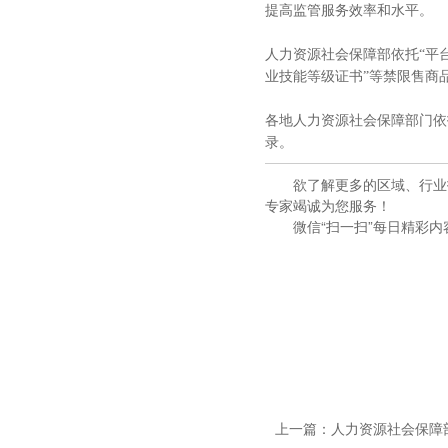
提高监管服务效率和水平。
人力资源社会保障部依托“平台
业技能等级证书”等禁限售商
各地人力资源社会保障部门依
录。
欲了解更多的区域、行业技
专家竭诚为您服务！
微信“扫一扫”每日精彩内
上一篇：
人力资源社会保障部