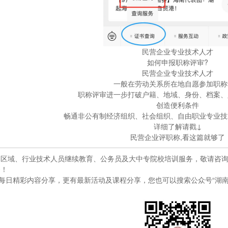
民营企业专业技术人才
如何申报职称评审?
民营企业专业技术人才
一般在劳动关系所在地自愿参加职称
职称评审进一步打破户籍、地域、身份、档案、
创造便利条件
畅通非公有制经济组织、社会组织、自由职业专业技
详细了解请戳↓
民营企业评职称,看这篇就够了
区域、行业技术人员继续教育、公务员及大中专院校培训服务，敬请咨询073
务！
”每日精彩内容分享，更有最新活动及课程分享，您也可以搜索公众号“湖南师范大