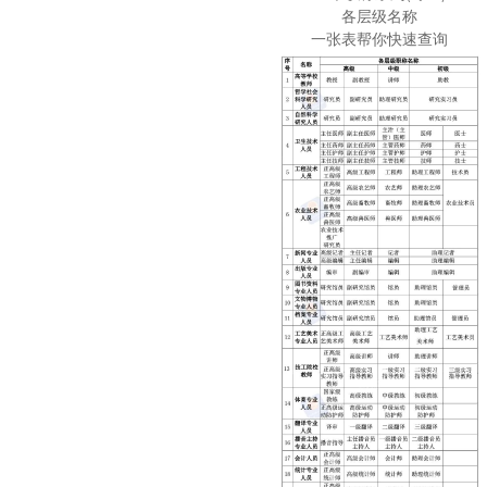
各层级名称
一张表帮你快速查询