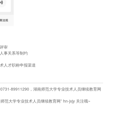
评审
人事关系等制约
术人才职称申报渠道
1-89911290，湖南师范大学专业技术人员继续教育网
学专业技术人员继续教育网” hn-jxjy 关注哦~