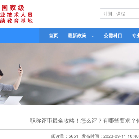
首页
最新政策
公需科目
专
职称评审最全攻略！怎么评？有哪些要求？
阅读量：5651
发布时间：2023-09-11 10:40