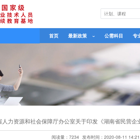
首页
最新政策
公需科目
专
省人力资源和社会保障厅办公室关于印发《湖南省民营企
阅读量：7234
发布时间：2020-08-11 14:21