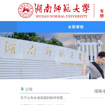
全部课程
公告

湖南
关于公布全省高级职称评审委员会备案目录的通知