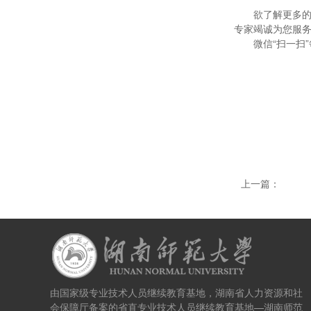
欲了解更多的
专家竭诚为您服
微信“扫一扫
上一篇：
由国家级专业技术人员继续教育基地，湖南省人力资源和社
会保障厅备案的省直专业技术人员继续教育基地—湖南师范