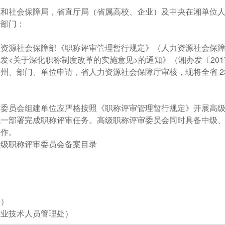
源和社会保障局，省直厅局（省属高校、企业）及中央在湘单位
）部门：
资源社会保障部《职称评审管理暂行规定》（人力资源社会保障部
发<关于深化职称制度改革的实施意见>的通知》（湘办发〔201
州、部门、单位申请，省人力资源社会保障厅审核，现将全省 2
审委员会组建单位应严格按照《职称评审管理暂行规定》开展高
统一部署完成职称评审任务。高级职称评审委员会同时具备中级
工作。
高级职称评审委员会备案目录
开）
专业技术人员管理处）