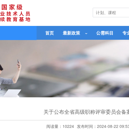
首页
最新政策
公需科目
专
关于公布全省高级职称评审委员会备
阅读量：10224
发布时间：2024-08-22 09:5