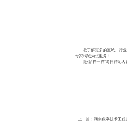
欲了解更多的区域、行业技
专家竭诚为您服务！
微信“扫一扫”每日精彩内
上一篇：
湖南数字技术工程师