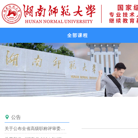
全部课程
公告

关于公布全省高级职称评审委员会备案目录的通知