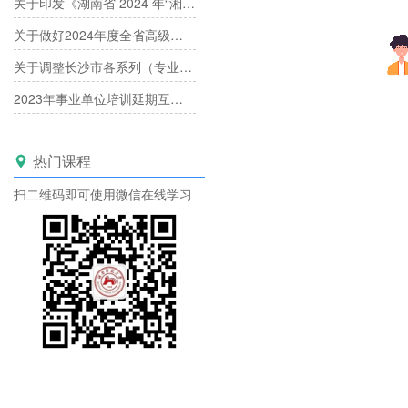
关于印发《湖南省 2024 年“湘产专场”产业人才职称评审工作方案》的通知
关于做好2024年度全省高级职称评审工作的通知
关于调整长沙市各系列（专业）中高级专业技术职称评委库的通知
2023年事业单位培训延期互认已经开启！
热门课程

扫二维码即可使用微信在线学习