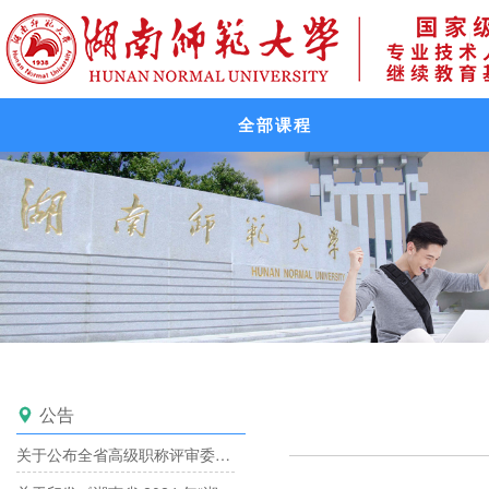
全部课程
公告

关于公布全省高级职称评审委员会备案目录的通知