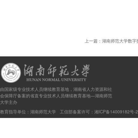
上一篇：
湖南师范大学数字技
由国家级专业技术人员继续教育基地，湖南省人力资源和社
会保障厅备案的省直专业技术人员继续教育基地—湖南师范
大学主办
教育指导单位：湖南师范大学 工信部备案许可：
湘ICP备14009182号-2